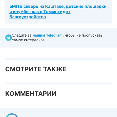
БМП в сквере на Каштаке, детские площадки
и клумбы: как в Томске идет
благоустройство
Следите за
нашим Telegram
, чтобы не пропускать
самое интересное
СМОТРИТЕ ТАКЖЕ
КОММЕНТАРИИ