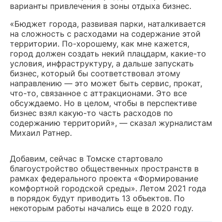
варианты привлечения в зоны отдыха бизнес.
«Бюджет города, развивая парки, наталкивается
на сложность с расходами на содержание этой
территории. По-хорошему, как мне кажется,
город должен создать некий плацдарм, какие-то
условия, инфраструктуру, а дальше запускать
бизнес, который бы соответствовал этому
направлению — это может быть сервис, прокат,
что-то, связанное с аттракционами. Это все
обсуждаемо. Но в целом, чтобы в перспективе
бизнес взял какую-то часть расходов по
содержанию территорий», — сказал журналистам
Михаил Ратнер.
Добавим, сейчас в Томске стартовало
благоустройство общественных пространств в
рамках федерального проекта «Формирование
комфортной городской среды». Летом 2021 года
в порядок будут приводить 13 объектов. По
некоторым работы начались еще в 2020 году.