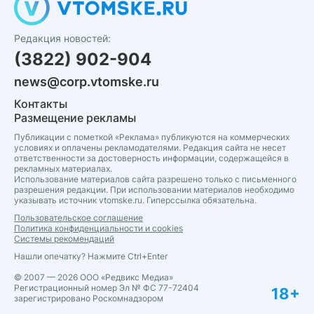
Редакция новостей:
(3822) 902-904
news@corp.vtomske.ru
Контакты
Размещение рекламы
Публикации с пометкой «Реклама» публикуются на коммерческих
условиях и оплачены рекламодателями. Редакция сайта не несет
ответственности за достоверность информации, содержащейся в
рекламных материалах.
Использование материалов сайта разрешено только с письменного
разрешения редакции. При использовании материалов необходимо
указывать источник vtomske.ru. Гиперссылка обязательна.
Пользовательское соглашение
Политика конфиденциальности и cookies
Системы рекомендаций
Нашли опечатку? Нажмите Ctrl+Enter
© 2007 — 2026 ООО «Редвикс Медиа»
Регистрационный номер Эл № ФС 77-72404
18+
зарегистрировано Роскомнадзором