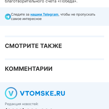
благотворительного счета «Победа».
Следите за
нашим Telegram
, чтобы не пропускать
самое интересное
СМОТРИТЕ ТАКЖЕ
КОММЕНТАРИИ
Редакция новостей: