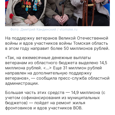
Фото: Дмитрий Кандинский / vtomske.ru
На поддержку ветеранов Великой Отечественной
войны и вдов участников войны Томская область
в этом году направит более 50 миллионов рублей.
«Так, на ежемесячные денежные выплаты
ветеранам из областного бюджета выделено 14,5
миллиона рублей. <...> Еще 31 миллион рублей
направлен на дополнительную поддержку
ветеранов», — сообщила пресс-служба областной
администрации.
Большая часть этих средств — 14,9 миллиона (с
учетом софинансирования из муниципальных
бюджетов) — пойдет на ремонт жилья
фронтовиков и вдов участников ВОВ.