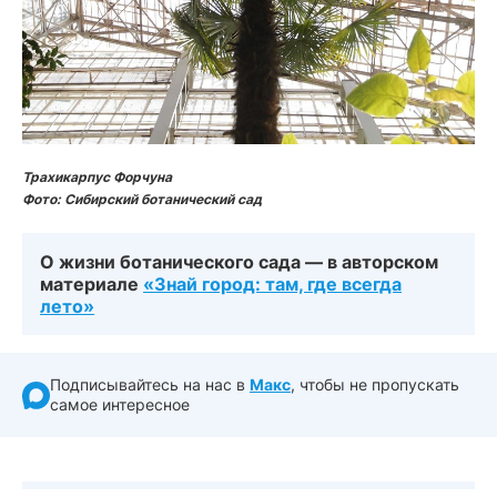
Трахикарпус Форчуна
Фото: Сибирский ботанический сад
О жизни ботанического сада — в авторском
материале
«Знай город: там, где всегда
лето»
Подписывайтесь на нас в
Макс
, чтобы не пропускать
самое интересное