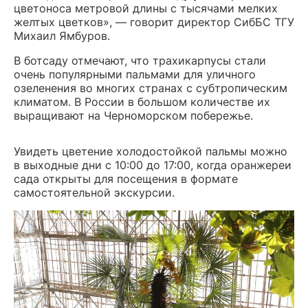
цветоноса метровой длины с тысячами мелких
желтых цветков», — говорит директор СибБС ТГУ
Михаил Ямбуров.
В ботсаду отмечают, что трахикарпусы стали
очень популярными пальмами для уличного
озеленения во многих странах с субтропическим
климатом. В России в большом количестве их
выращивают на Черноморском побережье.
Увидеть цветение холодостойкой пальмы можно
в выходные дни с 10:00 до 17:00, когда оранжереи
сада открыты для посещения в формате
самостоятельной экскурсии.