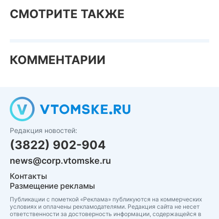
СМОТРИТЕ ТАКЖЕ
КОММЕНТАРИИ
Редакция новостей:
(3822) 902-904
news@corp.vtomske.ru
Контакты
Размещение рекламы
Публикации с пометкой «Реклама» публикуются на коммерческих
условиях и оплачены рекламодателями. Редакция сайта не несет
ответственности за достоверность информации, содержащейся в