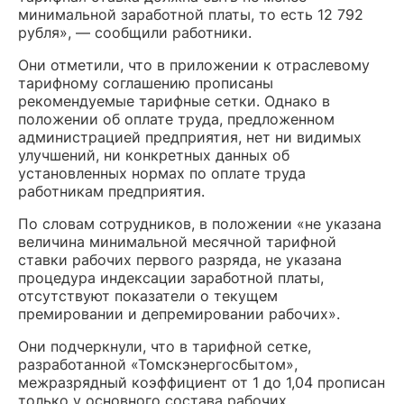
минимальной заработной платы, то есть 12 792
рубля», — сообщили работники.
Они отметили, что в приложении к отраслевому
тарифному соглашению прописаны
рекомендуемые тарифные сетки. Однако в
положении об оплате труда, предложенном
администрацией предприятия, нет ни видимых
улучшений, ни конкретных данных об
установленных нормах по оплате труда
работникам предприятия.
По словам сотрудников, в положении «не указана
величина минимальной месячной тарифной
ставки рабочих первого разряда, не указана
процедура индексации заработной платы,
отсутствуют показатели о текущем
премировании и депремировании рабочих».
Они подчеркнули, что в тарифной сетке,
разработанной «Томскэнергосбытом»,
межразрядный коэффициент от 1 до 1,04 прописан
только у основного состава рабочих.