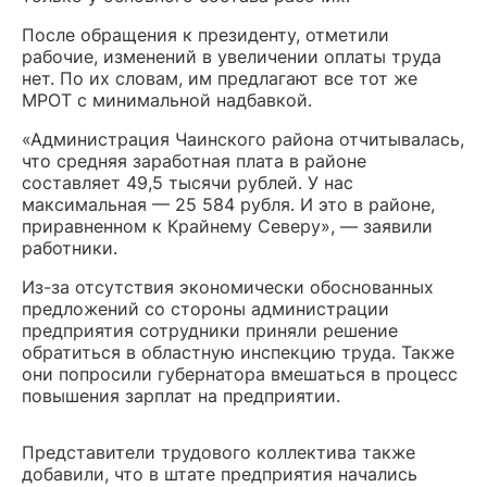
После обращения к президенту, отметили
рабочие, изменений в увеличении оплаты труда
нет. По их словам, им предлагают все тот же
МРОТ с минимальной надбавкой.
«Администрация Чаинского района отчитывалась,
что средняя заработная плата в районе
составляет 49,5 тысячи рублей. У нас
максимальная — 25 584 рубля. И это в районе,
приравненном к Крайнему Северу», — заявили
работники.
Из-за отсутствия экономически обоснованных
предложений со стороны администрации
предприятия сотрудники приняли решение
обратиться в областную инспекцию труда. Также
они попросили губернатора вмешаться в процесс
повышения зарплат на предприятии.
Представители трудового коллектива также
добавили, что в штате предприятия начались