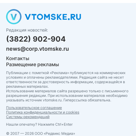
Редакция новостей:
(3822) 902-904
news@corp.vtomske.ru
Контакты
Размещение рекламы
Публикации с пометкой «Реклама» публикуются на коммерческих
условиях и оплачены рекламодателями. Редакция сайта не несет
ответственности за достоверность информации, содержащейся в
рекламных материалах.
Использование материалов сайта разрешено только с письменного
разрешения редакции. При использовании материалов необходимо
указывать источник vtomske.ru. Гиперссылка обязательна.
Пользовательское соглашение
Политика конфиденциальности и cookies
Системы рекомендаций
Нашли опечатку? Нажмите Ctrl+Enter
© 2007 — 2026 ООО «Редвикс Медиа»