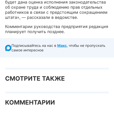
будет дана оценка исполнения законодательства
об охране труда и соблюдению прав отдельных
работников в связи с предстоящим сокращением
штата», — рассказали в ведомстве.
Комментарии руководства предприятия редакция
планирует получить позднее.
Подписывайтесь на нас в
Макс
, чтобы не пропускать
самое интересное
СМОТРИТЕ ТАКЖЕ
КОММЕНТАРИИ