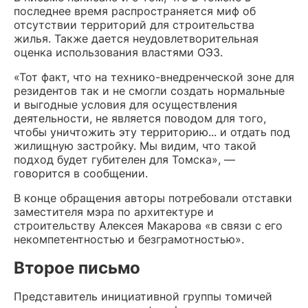
последнее время распространяется миф об
отсутствии территорий для строительства
жилья. Также дается неудовлетворительная
оценка использования властями ОЭЗ.
«Тот факт, что на технико-внедренческой зоне для
резидентов так и не смогли создать нормальные
и выгодные условия для осуществления
деятельности, не является поводом для того,
чтобы уничтожить эту территорию... и отдать под
жилищную застройку. Мы видим, что такой
подход будет губителен для Томска», —
говорится в сообщении.
В конце обращения авторы потребовали отставки
заместителя мэра по архитектуре и
строительству Алексея Макарова «в связи с его
некомпетентностью и безграмотностью».
Второе письмо
Представитель инициативной группы томичей