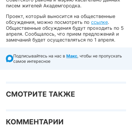
писем жителей Академгородка.
Проект, который выносится на общественные
обсуждения, можно посмотреть по
ссылке
.
Общественные обсуждения будут проходить по 5
апреля. Сообщалось, что прием предложений и
замечаний будет осуществляться по 1 апреля.
Подписывайтесь на нас в
Макс
, чтобы не пропускать
самое интересное
СМОТРИТЕ ТАКЖЕ
КОММЕНТАРИИ