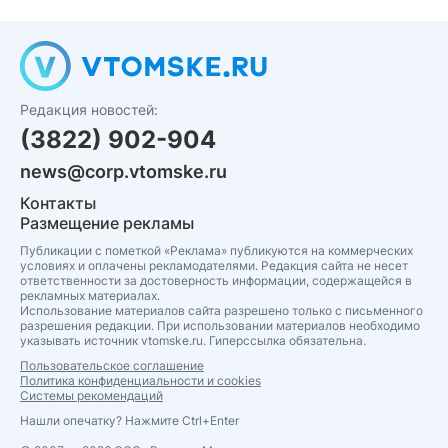
Редакция новостей:
(3822) 902-904
news@corp.vtomske.ru
Контакты
Размещение рекламы
Публикации с пометкой «Реклама» публикуются на коммерческих
условиях и оплачены рекламодателями. Редакция сайта не несет
ответственности за достоверность информации, содержащейся в
рекламных материалах.
Использование материалов сайта разрешено только с письменного
разрешения редакции. При использовании материалов необходимо
указывать источник vtomske.ru. Гиперссылка обязательна.
Пользовательское соглашение
Политика конфиденциальности и cookies
Системы рекомендаций
Нашли опечатку? Нажмите Ctrl+Enter