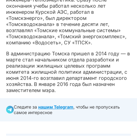
окончания учебы работал несколько лет
инженером Курской АЭС, работал в
«Томскэнерго», был директором
«Томскводоканала» в течение десяти лет,
возглавлял «Томские коммунальные системы»
«Томскводоканала», «Томский энергокомплекс»,
компанию «Водосеть», СУ «ТПСК».
В администрацию Томска пришел в 2014 году — в
марте стал начальником отдела разработки и
реализации жилищных целевых программ
комитета жилищной политики администрации, с
июня 2014-го возглавил департамент городского
хозяйства. В январе 2016 года был назначен
заместителем мэра.
Следите за
нашим Telegram
, чтобы не пропускать
самое интересное