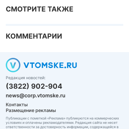
СМОТРИТЕ ТАКЖЕ
КОММЕНТАРИИ
Редакция новостей:
(3822) 902-904
news@corp.vtomske.ru
Контакты
Размещение рекламы
Публикации с пометкой «Реклама» публикуются на коммерческих
условиях и оплачены рекламодателями. Редакция сайта не несет
ответственности за достоверность информации, содержащейся в