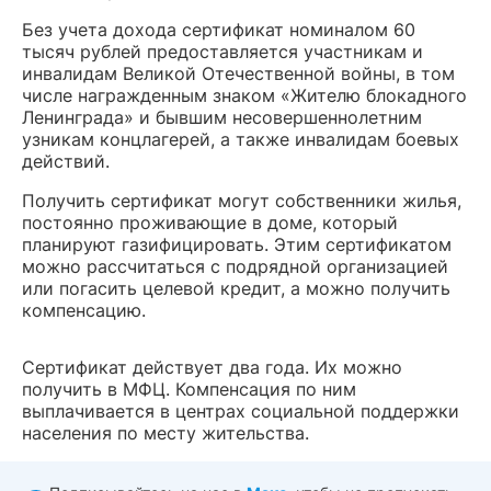
Без учета дохода сертификат номиналом 60
тысяч рублей предоставляется участникам и
инвалидам Великой Отечественной войны, в том
числе награжденным знаком «Жителю блокадного
Ленинграда» и бывшим несовершеннолетним
узникам концлагерей, а также инвалидам боевых
действий.
Получить сертификат могут собственники жилья,
постоянно проживающие в доме, который
планируют газифицировать. Этим сертификатом
можно рассчитаться с подрядной организацией
или погасить целевой кредит, а можно получить
компенсацию.
Сертификат действует два года. Их можно
получить в МФЦ. Компенсация по ним
выплачивается в центрах социальной поддержки
населения по месту жительства.