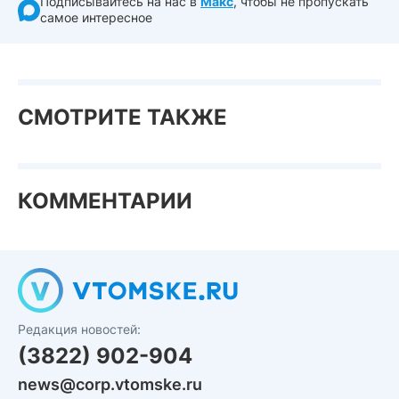
Подписывайтесь на нас в
Макс
, чтобы не пропускать
самое интересное
СМОТРИТЕ ТАКЖЕ
КОММЕНТАРИИ
Редакция новостей:
(3822) 902-904
news@corp.vtomske.ru