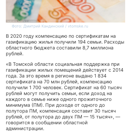
Фото: Дмитрий Кандинский / vtomske.ru
В 2020 году компенсацию по сертификатам на
газификацию жилья получили 194 семьи. Расходы
областного бюджета составили 8,7 миллиона
рублей.
«В Томской области социальная поддержка при
газификации жилых помещений действует с 2014
года. За это время в регионе выдано 1 834
сертификата на 70 млн рублей, компенсацию
получили 1 700 человек. Сертификат на 60 тысяч
рублей могут получить семьи, если доход на
каждого в семье ниже одного прожиточного
минимума (ПМ). При доходе от одного до
полутора ПМ, компенсация составит 30 тысяч
рублей, от полутора до двух ПМ — 15 тысяч», —
говорится в сообщении областной
администрации.