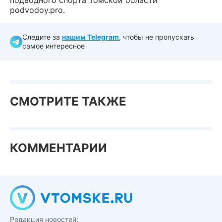
подводного спорта Томской области
podvodoy.pro.
Следите за
нашим Telegram
, чтобы не пропускать
самое интересное
СМОТРИТЕ ТАКЖЕ
КОММЕНТАРИИ
Редакция новостей: