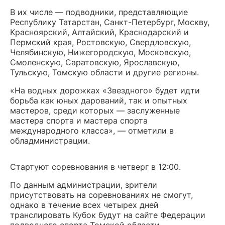
В их числе — подводники, представляющие
Республику Татарстан, Санкт-Петербург, Москву,
Красноярский, Алтайский, Краснодарский и
Пермский края, Ростовскую, Свердловскую,
Челябинскую, Нижегородскую, Московскую,
Смоленскую, Саратовскую, Ярославскую,
Тульскую, Томскую области и другие регионы.
«На водных дорожках «Звездного» будет идти
борьба как юных дарований, так и опытных
мастеров, среди которых — заслуженные
мастера спорта и мастера спорта
международного класса», — отметили в
обладминистрации.
Стартуют соревнования в четверг в 12:00.
По данным администрации, зрители
присутствовать на соревнованиях не смогут,
однако в течение всех четырех дней
транслировать Кубок будут на сайте Федерации