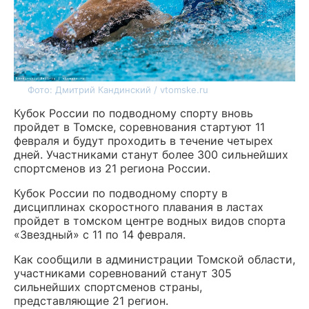
Фото: Дмитрий Кандинский / vtomske.ru
Кубок России по подводному спорту вновь
пройдет в Томске, соревнования стартуют 11
февраля и будут проходить в течение четырех
дней. Участниками станут более 300 сильнейших
спортсменов из 21 региона России.
Кубок России по подводному спорту в
дисциплинах скоростного плавания в ластах
пройдет в томском центре водных видов спорта
«Звездный» с 11 по 14 февраля.
Как сообщили в администрации Томской области,
участниками соревнований станут 305
сильнейших спортсменов страны,
представляющие 21 регион.