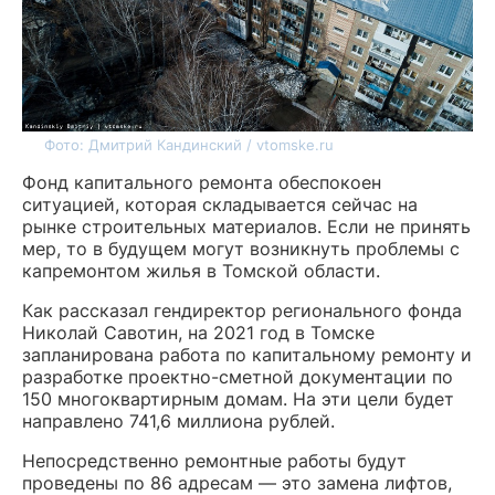
Фото: Дмитрий Кандинский / vtomske.ru
Фонд капитального ремонта обеспокоен
ситуацией, которая складывается сейчас на
рынке строительных материалов. Если не принять
мер, то в будущем могут возникнуть проблемы с
капремонтом жилья в Томской области.
Как рассказал гендиректор регионального фонда
Николай Савотин, на 2021 год в Томске
запланирована работа по капитальному ремонту и
разработке проектно-сметной документации по
150 многоквартирным домам. На эти цели будет
направлено 741,6 миллиона рублей.
Непосредственно ремонтные работы будут
проведены по 86 адресам — это замена лифтов,