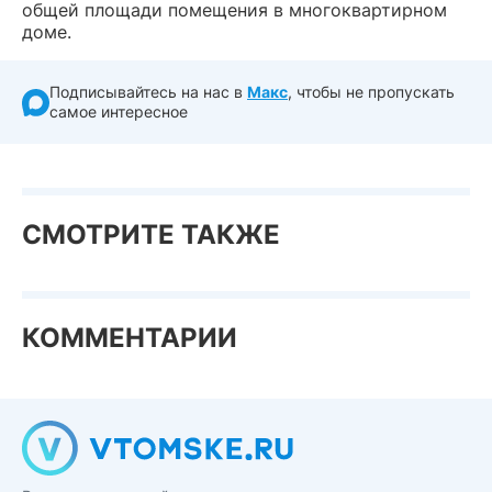
общей площади помещения в многоквартирном
доме.
Подписывайтесь на нас в
Макс
, чтобы не пропускать
самое интересное
СМОТРИТЕ ТАКЖЕ
КОММЕНТАРИИ