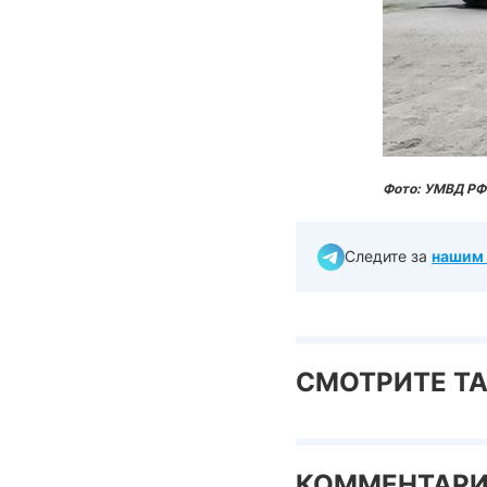
Фото: УМВД РФ 
Следите за
нашим 
СМОТРИТЕ Т
КОММЕНТАР