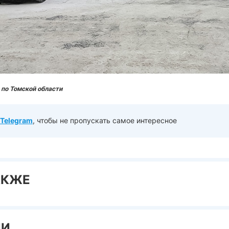
по Томской области
Telegram
, чтобы не пропускать самое интересное
АКЖЕ
ИИ