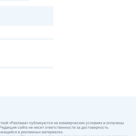
ткой «Реклама» публикуются на коммерческих условиях и оплачены
Редакция сайта не несет ответственности за достоверность
ржащейся в рекламных материалах.