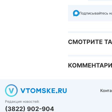
Подписывайтесь н
СМОТРИТЕ Т
КОММЕНТАР
Конт
Редакция новостей:
(3822) 902-904