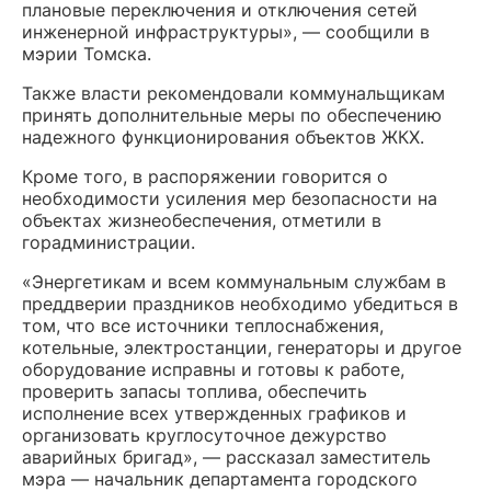
плановые переключения и отключения сетей
инженерной инфраструктуры», — сообщили в
мэрии Томска.
Также власти рекомендовали коммунальщикам
принять дополнительные меры по обеспечению
надежного функционирования объектов ЖКХ.
Кроме того, в распоряжении говорится о
необходимости усиления мер безопасности на
объектах жизнеобеспечения, отметили в
горадминистрации.
«Энергетикам и всем коммунальным службам в
преддверии праздников необходимо убедиться в
том, что все источники теплоснабжения,
котельные, электростанции, генераторы и другое
оборудование исправны и готовы к работе,
проверить запасы топлива, обеспечить
исполнение всех утвержденных графиков и
организовать круглосуточное дежурство
аварийных бригад», — рассказал заместитель
мэра — начальник департамента городского