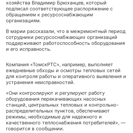
хозяйства Владимир Брюханцев, который
подписал соответствующее распоряжение с
обращением к ресурсоснабжающим
организациям.
В мэрии рассказали, что в межремонтный период
сотрудники ресурсоснабжающих организаций
поддерживают работоспособность оборудования
и его исправность.
Компания «ТомскРТС», например, выполняет
ежедневные обходы и осмотры тепловых сетей
для контроля работы и оперативного выявления и
устранения неисправностей.
«Они контролируют и регулируют работу
оборудования перекачивающих насосных
станций, центральных тепловых и контрольно-
распределительных пунктов, обеспечивают
режимы, необходимые для надежного и
качественного теплоснабжения потребителей», —
говорится в сообщении.