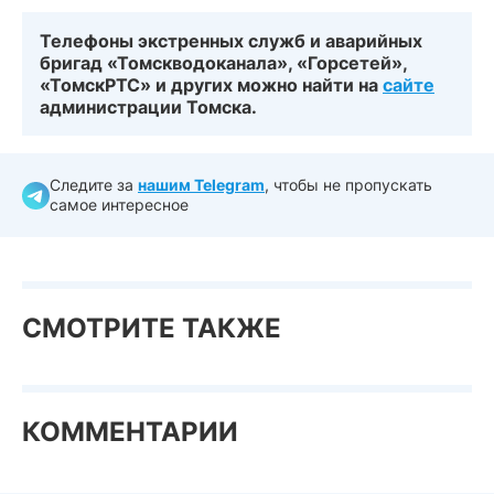
Телефоны экстренных служб и аварийных
бригад «Томскводоканала», «Горсетей»,
«ТомскРТС» и других можно найти на
сайте
администрации Томска.
Следите за
нашим Telegram
, чтобы не пропускать
самое интересное
СМОТРИТЕ ТАКЖЕ
КОММЕНТАРИИ