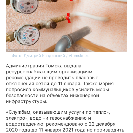
Фото: Дмитрий Кандинский / vtomske.ru
Администрация Томска выдала
ресурсоснабжающим организациям
рекомендации не проводить плановые
отключения сетей до 11 января. Также мэрия
попросила коммунальщиков усилить меры
безопасности на объектах инженерной
инфраструктуры.
«Службам, оказывающим услуги по тепло-,
электро-, водо –и газоснабжению и
водоотведению, рекомендовано с 22 декабря
2020 года до 11 января 2021 года не производить