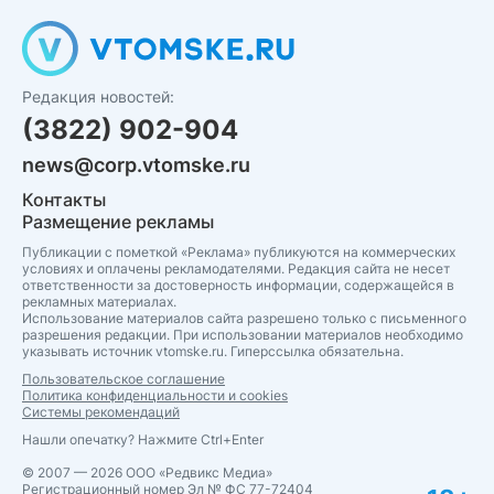
Редакция новостей:
(3822) 902-904
news@corp.vtomske.ru
Контакты
Размещение рекламы
Публикации с пометкой «Реклама» публикуются на коммерческих
условиях и оплачены рекламодателями. Редакция сайта не несет
ответственности за достоверность информации, содержащейся в
рекламных материалах.
Использование материалов сайта разрешено только с письменного
разрешения редакции. При использовании материалов необходимо
указывать источник vtomske.ru. Гиперссылка обязательна.
Пользовательское соглашение
Политика конфиденциальности и cookies
Системы рекомендаций
Нашли опечатку? Нажмите Ctrl+Enter
© 2007 — 2026 ООО «Редвикс Медиа»
Регистрационный номер Эл № ФС 77-72404