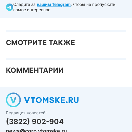
Следите за
нашим Telegram
, чтобы не пропускать
самое интересное
СМОТРИТЕ ТАКЖЕ
КОММЕНТАРИИ
Редакция новостей:
(3822) 902-904
news@corp.vtomske.ru