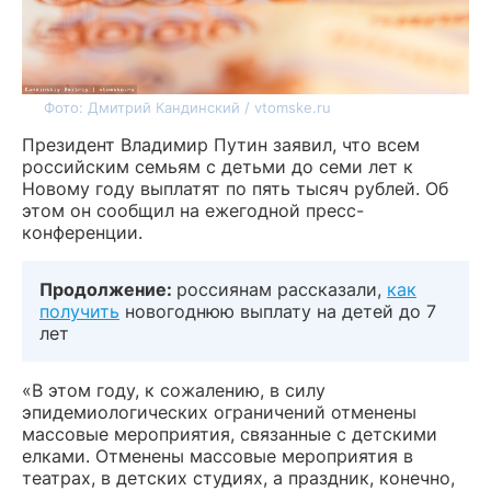
Фото: Дмитрий Кандинский / vtomske.ru
Президент Владимир Путин заявил, что всем
российским семьям с детьми до семи лет к
Новому году выплатят по пять тысяч рублей. Об
этом он сообщил на ежегодной пресс-
конференции.
Продолжение:
россиянам рассказали,
как
получить
новогоднюю выплату на детей до 7
лет
«В этом году, к сожалению, в силу
эпидемиологических ограничений отменены
массовые мероприятия, связанные с детскими
елками. Отменены массовые мероприятия в
театрах, в детских студиях, а праздник, конечно,