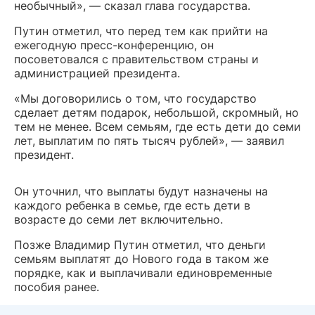
необычный», — сказал глава государства.
Путин отметил, что перед тем как прийти на
ежегодную пресс-конференцию, он
посоветовался с правительством страны и
администрацией президента.
«Мы договорились о том, что государство
сделает детям подарок, небольшой, скромный, но
тем не менее. Всем семьям, где есть дети до семи
лет, выплатим по пять тысяч рублей», — заявил
президент.
Он уточнил, что выплаты будут назначены на
каждого ребенка в семье, где есть дети в
возрасте до семи лет включительно.
Позже Владимир Путин отметил, что деньги
семьям выплатят до Нового года в таком же
порядке, как и выплачивали единовременные
пособия ранее.