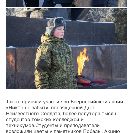
Также приняли участие во Всероссийской акции
«Никто не забыт», посвященной Дню
Неизвестного Солдата, более полутора тысяч
студентов томских колледжей и
техникумов.Студенты и преподаватели
возложили цветы у памятников Победы. Акцию