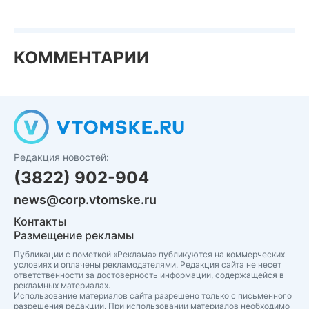
КОММЕНТАРИИ
Редакция новостей:
(3822) 902-904
news@corp.vtomske.ru
Контакты
Размещение рекламы
Публикации с пометкой «Реклама» публикуются на коммерческих
условиях и оплачены рекламодателями. Редакция сайта не несет
ответственности за достоверность информации, содержащейся в
рекламных материалах.
Использование материалов сайта разрешено только с письменного
разрешения редакции. При использовании материалов необходимо