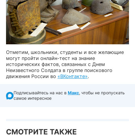
Отметим, школьники, студенты и все желающие
могут пройти онлайн-тест на знание
исторических фактов, связанных с Днем
Неизвестного Солдата в группе поискового
движения России во
«ВКонтакте»
.
Подписывайтесь на нас в
Макс
, чтобы не пропускать
самое интересное
СМОТРИТЕ ТАКЖЕ