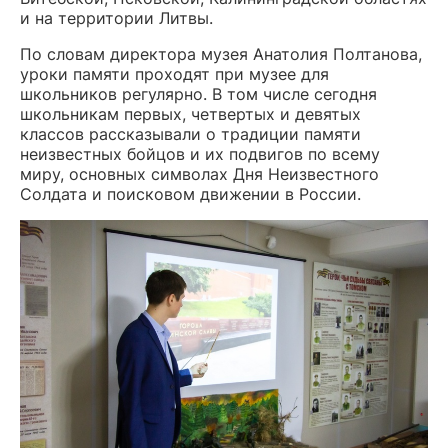
и на территории Литвы.
По словам директора музея Анатолия Полтанова,
уроки памяти проходят при музее для
школьников регулярно. В том числе сегодня
школьникам первых, четвертых и девятых
классов рассказывали о традиции памяти
неизвестных бойцов и их подвигов по всему
миру, основных символах Дня Неизвестного
Солдата и поисковом движении в России.