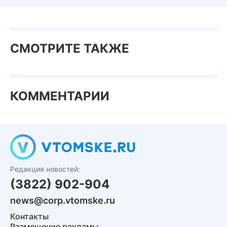
СМОТРИТЕ ТАКЖЕ
КОММЕНТАРИИ
Редакция новостей:
(3822) 902-904
news@corp.vtomske.ru
Контакты
Размещение рекламы