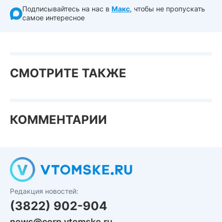
Подписывайтесь на нас в
Макс
, чтобы не пропускать
самое интересное
СМОТРИТЕ ТАКЖЕ
КОММЕНТАРИИ
Редакция новостей:
(3822) 902-904
news@corp.vtomske.ru