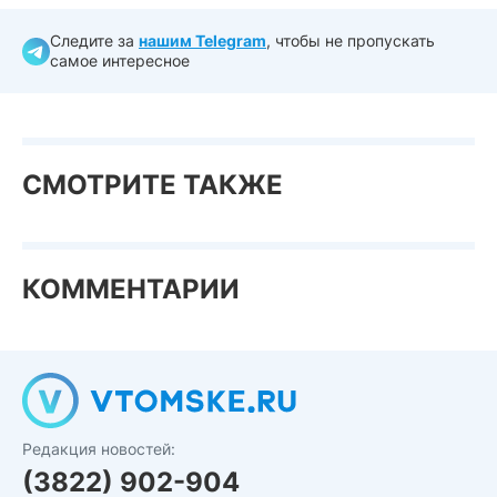
Следите за
нашим Telegram
, чтобы не пропускать
самое интересное
СМОТРИТЕ ТАКЖЕ
КОММЕНТАРИИ
Редакция новостей:
(3822) 902-904