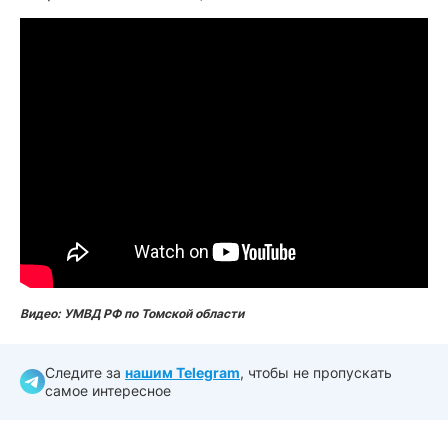
Видео: УМВД РФ по Томской области
Следите за
нашим Telegram
, чтобы не пропускать
самое интересное