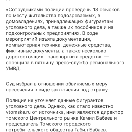
«Сотрудниками полиции проведены 13 обысков
по месту жительства подозреваемых, в
домовладениях, принадлежащих фигурантам
уголовного дела, а также их пособников и на
подконтрольных предприятиях. В ходе
мероприятий изъята документация,
компьютерная техника, денежные средства,
фиктивные документы, а также несколько
дорогостоящих транспортных средств», —
сообщила в пятницу пресс-служба регионального
УМВД.
Суд избрал в отношении обвиняемых меру
пресечения в виде заключения под стражу.
Полиция не уточняет данные фигурантов
уголовного дела. Однако, как стало известно
vtomske.ru от источника, ими являются директор
томского Центрального рынка Камил Бабаев и
председатель Томского городского
потребительского общества Габил Бабаев.