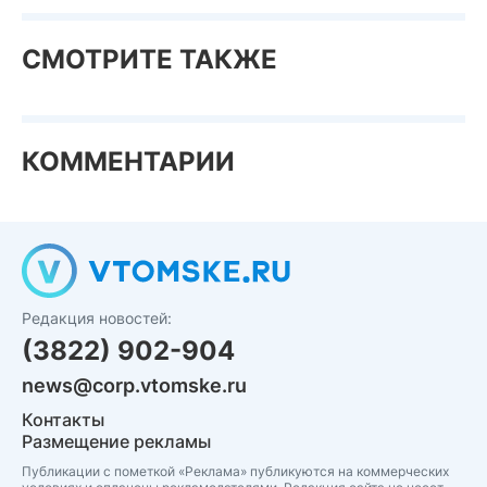
СМОТРИТЕ ТАКЖЕ
КОММЕНТАРИИ
Редакция новостей:
(3822) 902-904
news@corp.vtomske.ru
Контакты
Размещение рекламы
Публикации с пометкой «Реклама» публикуются на коммерческих