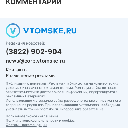
КОММЕНТАРИИ
Редакция новостей:
(3822) 902-904
news@corp.vtomske.ru
Контакты
Размещение рекламы
Публикации с пометкой «Реклама» публикуются на коммерческих
условиях и оплачены рекламодателями. Редакция сайта не несет
ответственности за достоверность информации, содержащейся в
рекламных материалах.
Использование материалов сайта разрешено только с письменного
разрешения редакции. При использовании материалов необходимо
указывать источник vtomske.ru. Гиперссылка обязательна.
Пользовательское соглашение
Политика конфиденциальности и cookies
Системы рекомендаций