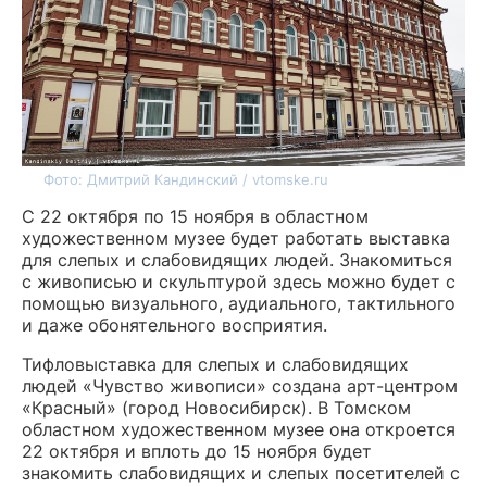
Фото: Дмитрий Кандинский / vtomske.ru
С 22 октября по 15 ноября в областном
художественном музее будет работать выставка
для слепых и слабовидящих людей. Знакомиться
с живописью и скульптурой здесь можно будет с
помощью визуального, аудиального, тактильного
и даже обонятельного восприятия.
Тифловыставка для слепых и слабовидящих
людей «Чувство живописи» создана арт-центром
«Красный» (город Новосибирск). В Томском
областном художественном музее она откроется
22 октября и вплоть до 15 ноября будет
знакомить слабовидящих и слепых посетителей с