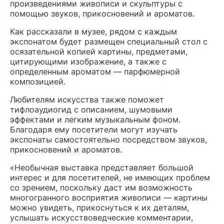
произведениями живописи и скульптуры с
помощью звуков, прикосновений и ароматов.
Как рассказали в музее, рядом с каждым
экспонатом будет размещен специальный стол с
осязательной копией картины, предметами,
цитирующими изображение, а также с
определенным ароматом — парфюмерной
композицией.
Любителям искусства также поможет
тифлоаудиогид с описанием, шумовыми
эффектами и легким музыкальным фоном.
Благодаря ему посетители могут изучать
экспонаты самостоятельно посредством звуков,
прикосновений и ароматов.
«Необычная выставка представляет большой
интерес и для посетителей, не имеющих проблем
со зрением, поскольку даст им возможность
многогранного восприятия живописи — картины
можно увидеть, прикоснуться к их деталям,
услышать искусствоведческие комментарии,