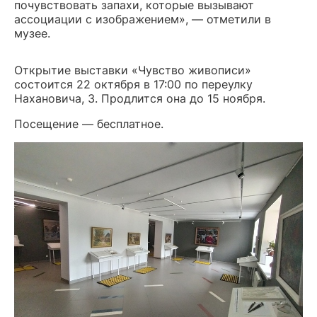
почувствовать запахи, которые вызывают
ассоциации с изображением», — отметили в
музее.
Открытие выставки «Чувство живописи»
состоится 22 октября в 17:00 по переулку
Нахановича, 3. Продлится она до 15 ноября.
Посещение — бесплатное.