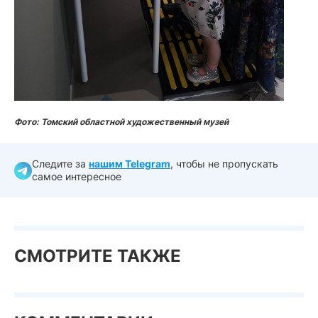
Фото: Томский областной художественный музей
Следите за
нашим Telegram
, чтобы не пропускать
самое интересное
СМОТРИТЕ ТАКЖЕ