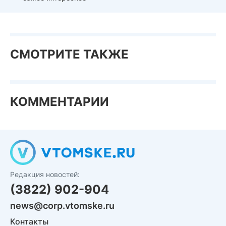
СМОТРИТЕ ТАКЖЕ
КОММЕНТАРИИ
Редакция новостей:
(3822) 902-904
news@corp.vtomske.ru
Контакты