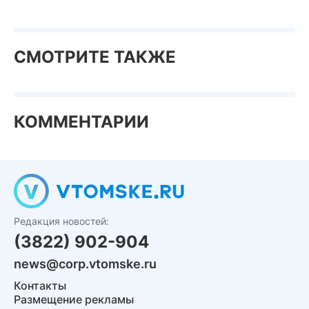
СМОТРИТЕ ТАКЖЕ
КОММЕНТАРИИ
Редакция новостей:
(3822) 902-904
news@corp.vtomske.ru
Контакты
Размещение рекламы