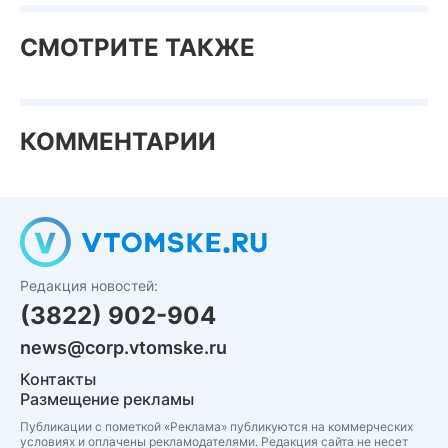
СМОТРИТЕ ТАКЖЕ
КОММЕНТАРИИ
Редакция новостей:
(3822) 902-904
news@corp.vtomske.ru
Контакты
Размещение рекламы
Публикации с пометкой «Реклама» публикуются на коммерческих
условиях и оплачены рекламодателями. Редакция сайта не несет