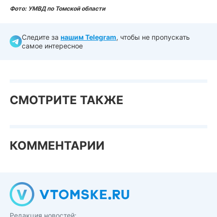
Фото: УМВД по Томской области
Следите за
нашим Telegram
, чтобы не пропускать
самое интересное
СМОТРИТЕ ТАКЖЕ
КОММЕНТАРИИ
Редакция новостей: