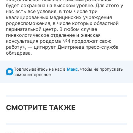
будет сохранена на высоком уровне. Для этого у
нас есть все условия, в том числе три
квалицированных медицинских учреждения
родовспоможения, в числе которых областной
перинатальной центр. В любом случае
гинекологическое отделение и женская
консультация роддома №4 продолжат свою
работу», — цитирует Дмитриева пресс-служба
облздрава.
Подписывайтесь на нас в
Макс
, чтобы не пропускать
самое интересное
СМОТРИТЕ ТАКЖЕ