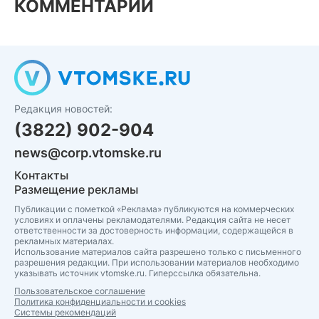
КОММЕНТАРИИ
Редакция новостей:
(3822) 902-904
news@corp.vtomske.ru
Контакты
Размещение рекламы
Публикации с пометкой «Реклама» публикуются на коммерческих
условиях и оплачены рекламодателями. Редакция сайта не несет
ответственности за достоверность информации, содержащейся в
рекламных материалах.
Использование материалов сайта разрешено только с письменного
разрешения редакции. При использовании материалов необходимо
указывать источник vtomske.ru. Гиперссылка обязательна.
Пользовательское соглашение
Политика конфиденциальности и cookies
Системы рекомендаций