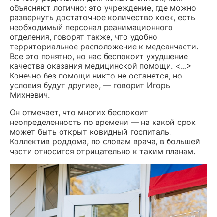
объясняют логично: это учреждение, где можно
развернуть достаточное количество коек, есть
необходимый персонал реанимационного
отделения, говорят также, что удобно
территориальное расположение к медсанчасти.
Все это понятно, но нас беспокоит ухудшение
качества оказания медицинской помощи. <...>
Конечно без помощи никто не останется, но
условия будут другие», — говорит Игорь
Михневич.
Он отмечает, что многих беспокоит
неопределенность по времени — на какой срок
может быть открыт ковидный госпиталь.
Коллектив роддома, по словам врача, в большей
части относится отрицательно к таким планам.