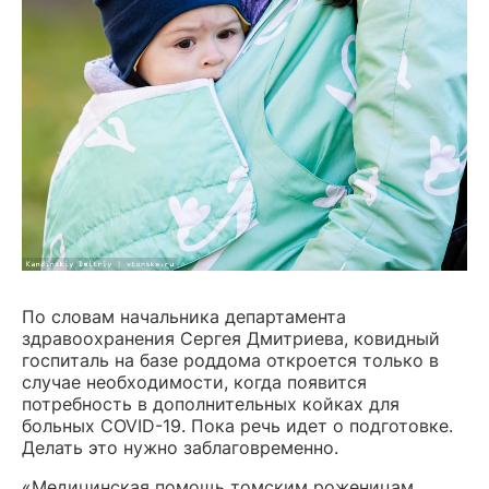
По словам начальника департамента
здравоохранения Сергея Дмитриева, ковидный
госпиталь на базе роддома откроется только в
случае необходимости, когда появится
потребность в дополнительных койках для
больных COVID-19. Пока речь идет о подготовке.
Делать это нужно заблаговременно.
«Медицинская помощь томским роженицам