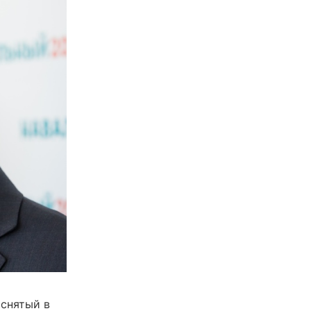
 снятый в