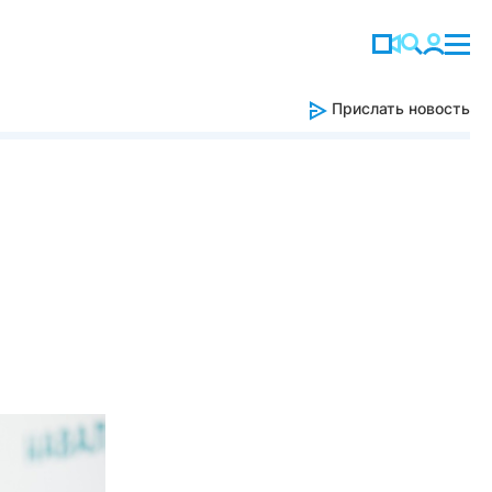
Прислать новость