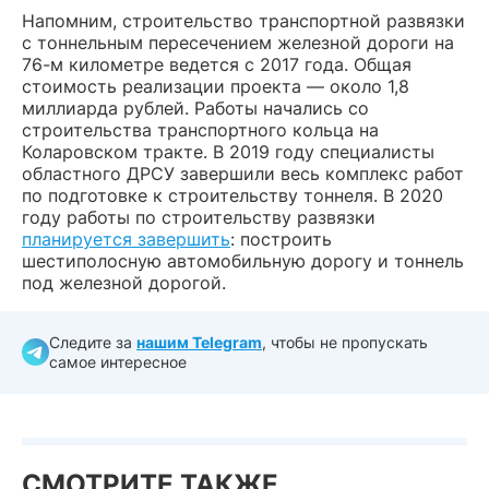
Напомним, строительство транспортной развязки
с тоннельным пересечением железной дороги на
76-м километре ведется с 2017 года. Общая
стоимость реализации проекта — около 1,8
миллиарда рублей. Работы начались со
строительства транспортного кольца на
Коларовском тракте. В 2019 году специалисты
областного ДРСУ завершили весь комплекс работ
по подготовке к строительству тоннеля. В 2020
году работы по строительству развязки
планируется завершить
: построить
шестиполосную автомобильную дорогу и тоннель
под железной дорогой.
Следите за
нашим Telegram
, чтобы не пропускать
самое интересное
СМОТРИТЕ ТАКЖЕ