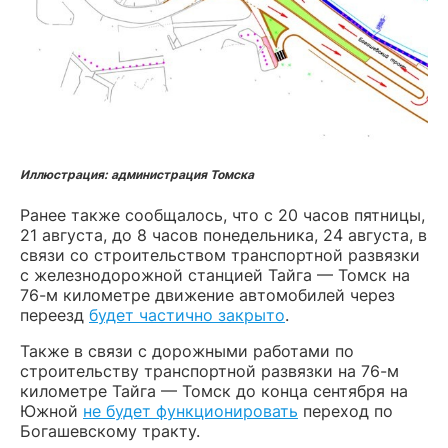
Иллюстрация: администрация Томска
Ранее также сообщалось, что с 20 часов пятницы,
21 августа, до 8 часов понедельника, 24 августа, в
связи со строительством транспортной развязки
с железнодорожной станцией Тайга — Томск на
76-м километре движение автомобилей через
переезд
будет частично закрыто
.
Также в связи с дорожными работами по
строительству транспортной развязки на 76-м
километре Тайга — Томск до конца сентября на
Южной
не будет функционировать
переход по
Богашевскому тракту.