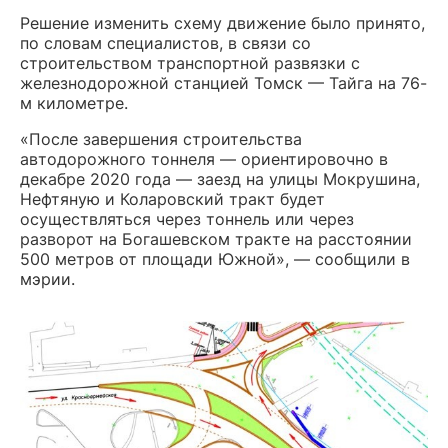
Решение изменить схему движение было принято,
по словам специалистов, в связи со
строительством транспортной развязки с
железнодорожной станцией Томск — Тайга на 76-
м километре.
«После завершения строительства
автодорожного тоннеля — ориентировочно в
декабре 2020 года — заезд на улицы Мокрушина,
Нефтяную и Коларовский тракт будет
осуществляться через тоннель или через
разворот на Богашевском тракте на расстоянии
500 метров от площади Южной», — сообщили в
мэрии.