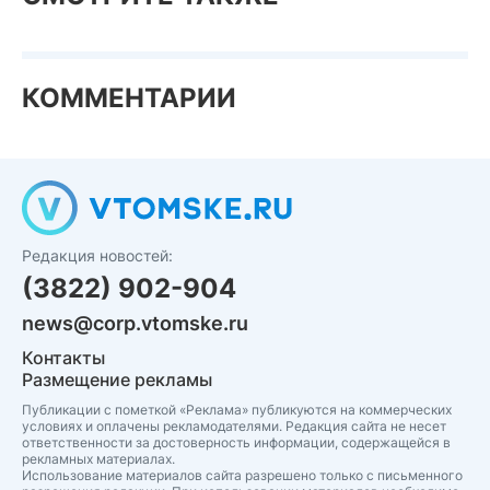
КОММЕНТАРИИ
Редакция новостей:
(3822) 902-904
news@corp.vtomske.ru
Контакты
Размещение рекламы
Публикации с пометкой «Реклама» публикуются на коммерческих
условиях и оплачены рекламодателями. Редакция сайта не несет
ответственности за достоверность информации, содержащейся в
рекламных материалах.
Использование материалов сайта разрешено только с письменного