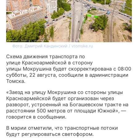
Фото: Дмитрий Кандинский / vtomske.ru
​​​​​​​Схема движения транспорта по
улице Красноармейской в сторону
улицы Мокрушина будет скорректирована с 08:00
субботы, 22 августа, сообщили в администрации
Томска.
«Заезд на улицу Мокрушина со стороны улицы
Красноармейской будет организован через
разворот, устроенный на Богашевском тракте на
расстоянии 500 метров от площади Южной», —
говорится в сообщении.
В мэрии отметили, что транспортные потоки
будут регулироваться светофором.