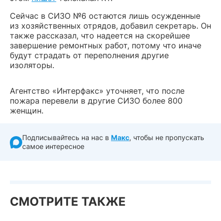
Сейчас в СИЗО №6 остаются лишь осужденные
из хозяйственных отрядов, добавил секретарь. Он
также рассказал, что надеется на скорейшее
завершение ремонтных работ, потому что иначе
будут страдать от переполнения другие
изоляторы.
Агентство «Интерфакс» уточняет, что после
пожара перевели в другие СИЗО более 800
женщин.
Подписывайтесь на нас в
Макс
, чтобы не пропускать
самое интересное
СМОТРИТЕ ТАКЖЕ