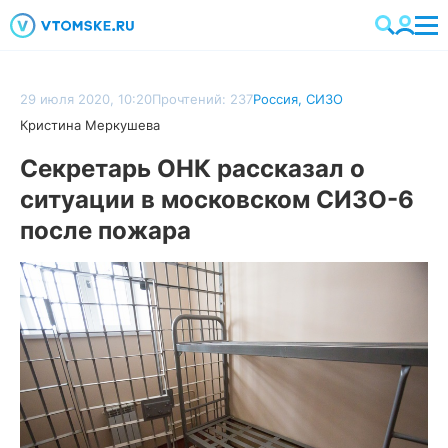
29 июля 2020, 10:20
Прочтений: 237
Россия
,
СИЗО
Кристина Меркушева
Секретарь ОНК рассказал о
ситуации в московском СИЗО-6
после пожара