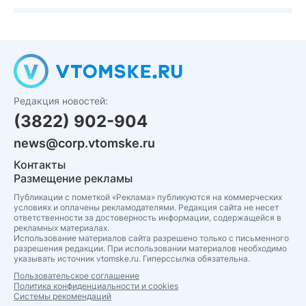
Редакция новостей:
(3822) 902-904
news@corp.vtomske.ru
Контакты
Размещение рекламы
Публикации с пометкой «Реклама» публикуются на коммерческих
условиях и оплачены рекламодателями. Редакция сайта не несет
ответственности за достоверность информации, содержащейся в
рекламных материалах.
Использование материалов сайта разрешено только с письменного
разрешения редакции. При использовании материалов необходимо
указывать источник vtomske.ru. Гиперссылка обязательна.
Пользовательское соглашение
Политика конфиденциальности и cookies
Системы рекомендаций