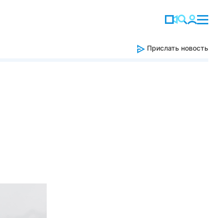
Прислать новость