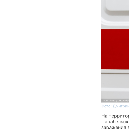
Фото: Дмитрий
На террито
Парабельск
заражения 