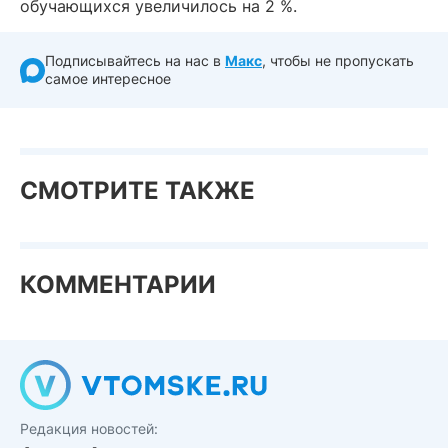
обучающихся увеличилось на 2 %.
Подписывайтесь на нас в
Макс
, чтобы не пропускать
самое интересное
СМОТРИТЕ ТАКЖЕ
КОММЕНТАРИИ
Редакция новостей: