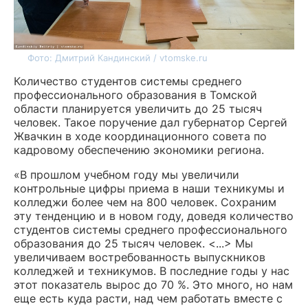
Фото: Дмитрий Кандинский / vtomske.ru
Количество студентов системы среднего
профессионального образования в Томской
области планируется увеличить до 25 тысяч
человек. Такое поручение дал губернатор Сергей
Жвачкин в ходе координационного совета по
кадровому обеспечению экономики региона.
«В прошлом учебном году мы увеличили
контрольные цифры приема в наши техникумы и
колледжи более чем на 800 человек. Сохраним
эту тенденцию и в новом году, доведя количество
студентов системы среднего профессионального
образования до 25 тысяч человек. <...> Мы
увеличиваем востребованность выпускников
колледжей и техникумов. В последние годы у нас
этот показатель вырос до 70 %. Это много, но нам
еще есть куда расти, над чем работать вместе с