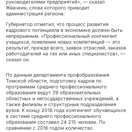
руководителями предприятий», — сказал
Жвачкин, слова которого приводит
администрация региона.
Губернатор отметил, что процесс развития
кадрового потенциала в экономике должен быть
непрерывным. «Профессиональный контингент
учащихся, появление новых компетенций — это
результат, прежде всего, заявок отраслей, заказов
работодателей на тех или иных специалистов», —
сказал он.
По данным департамента профобразования
Томской области, подготовку кадров по
программам среднего профессионального
образования ведут 29 образовательных
областных и негосударственных учреждений, а
также филиалы и структурные подразделения
вузов. К концу 2018 года контингент обучающихся
в системе среднего профессионального
образования составил 24 215 человек. По
сравнению с 2016 годом количество