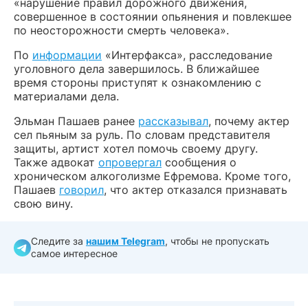
«нарушение правил дорожного движения,
совершенное в состоянии опьянения и повлекшее
по неосторожности смерть человека».
По
информации
«Интерфакса», расследование
уголовного дела завершилось. В ближайшее
время стороны приступят к ознакомлению с
материалами дела.
Эльман Пашаев ранее
рассказывал
, почему актер
сел пьяным за руль. По словам представителя
защиты, артист хотел помочь своему другу.
Также адвокат
опровергал
сообщения о
хроническом алкоголизме Ефремова. Кроме того,
Пашаев
говорил
, что актер отказался признавать
свою вину.
Следите за
нашим Telegram
, чтобы не пропускать
самое интересное