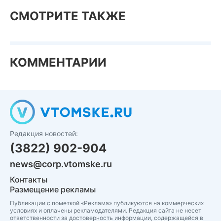
СМОТРИТЕ ТАКЖЕ
КОММЕНТАРИИ
Редакция новостей:
(3822) 902-904
news@corp.vtomske.ru
Контакты
Размещение рекламы
Публикации с пометкой «Реклама» публикуются на коммерческих
условиях и оплачены рекламодателями. Редакция сайта не несет
ответственности за достоверность информации, содержащейся в