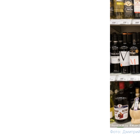
Фото: Дмитрий