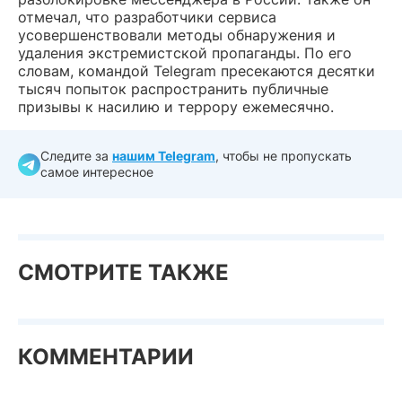
отмечал, что разработчики сервиса
усовершенствовали методы обнаружения и
удаления экстремистской пропаганды. По его
словам, командой Telegram пресекаются десятки
тысяч попыток распространить публичные
призывы к насилию и террору ежемесячно.
Следите за
нашим Telegram
, чтобы не пропускать
самое интересное
СМОТРИТЕ ТАКЖЕ
КОММЕНТАРИИ