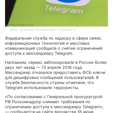
Фото: Дмитрий Кандинский / vtomske.ru
Федеральная служба по надзору в сфере связи,
информационных технологий и массовых
коммуникаций сообщила о снятии ограничений
доступа к мессенджеру Telegram.
Напомним, сервис заблокировали в России более
двух лет назад — 13 апреля 2018 года.
Мессенджер отказался предоставить ФСБ ключи
для дешифровки сообщений пользователей. В
службе безопасности страны отмечали, что
Telegram использовали террористы.
«По согласованию с Генеральной прокуратурой
РФ Роскомнадзор снимает требования по
ограничению доступа к мессенджеру Telegram»,
— сообщается на сайте ведомства 18 июня.