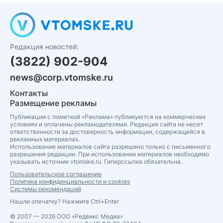
Редакция новостей:
(3822) 902-904
news@corp.vtomske.ru
Контакты
Размещение рекламы
Публикации с пометкой «Реклама» публикуются на коммерческих
условиях и оплачены рекламодателями. Редакция сайта не несет
ответственности за достоверность информации, содержащейся в
рекламных материалах.
Использование материалов сайта разрешено только с письменного
разрешения редакции. При использовании материалов необходимо
указывать источник vtomske.ru. Гиперссылка обязательна.
Пользовательское соглашение
Политика конфиденциальности и cookies
Системы рекомендаций
Нашли опечатку? Нажмите Ctrl+Enter
© 2007 — 2026 ООО «Редвикс Медиа»