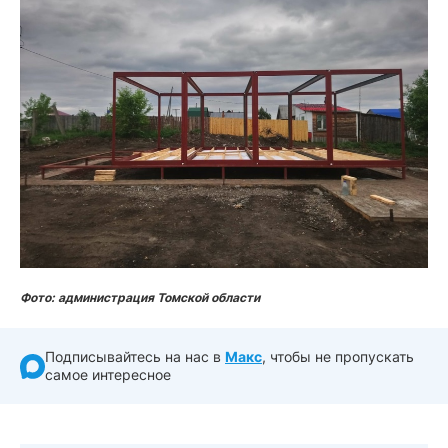
Фото: администрация Томской области
Подписывайтесь на нас в
Макс
, чтобы не пропускать
самое интересное