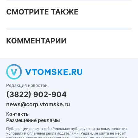
СМОТРИТЕ ТАКЖЕ
КОММЕНТАРИИ
Редакция новостей:
(3822) 902-904
news@corp.vtomske.ru
Контакты
Размещение рекламы
Публикации с пометкой «Реклама» публикуются на коммерческих
условиях и оплачены рекламодателями. Редакция сайта не несет
ответственности за достоверность информации, содержащейся в