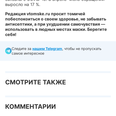
выросло на 17 %.
Редакция vtomske.ru просит томичей
побеспокоиться о своем здоровье, не забывать
антисептики, а при ухудшении самочувствия —
использовать в людных местах маски. Берегите
себя!
Следите за
нашим Telegram
, чтобы не пропускать
самое интересное
СМОТРИТЕ ТАКЖЕ
КОММЕНТАРИИ