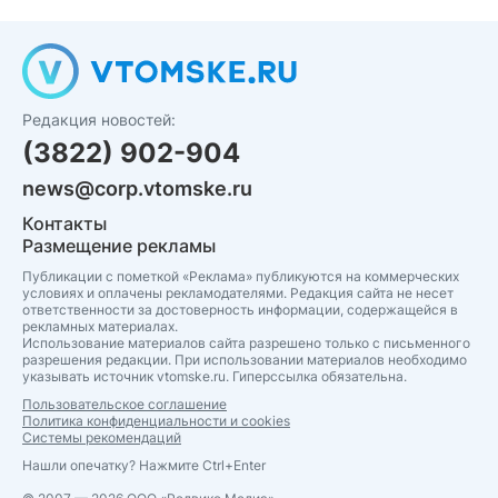
Редакция новостей:
(3822) 902-904
news@corp.vtomske.ru
Контакты
Размещение рекламы
Публикации с пометкой «Реклама» публикуются на коммерческих
условиях и оплачены рекламодателями. Редакция сайта не несет
ответственности за достоверность информации, содержащейся в
рекламных материалах.
Использование материалов сайта разрешено только с письменного
разрешения редакции. При использовании материалов необходимо
указывать источник vtomske.ru. Гиперссылка обязательна.
Пользовательское соглашение
Политика конфиденциальности и cookies
Системы рекомендаций
Нашли опечатку? Нажмите Ctrl+Enter