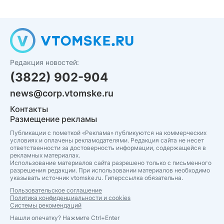
Редакция новостей:
(3822) 902-904
news@corp.vtomske.ru
Контакты
Размещение рекламы
Публикации с пометкой «Реклама» публикуются на коммерческих
условиях и оплачены рекламодателями. Редакция сайта не несет
ответственности за достоверность информации, содержащейся в
рекламных материалах.
Использование материалов сайта разрешено только с письменного
разрешения редакции. При использовании материалов необходимо
указывать источник vtomske.ru. Гиперссылка обязательна.
Пользовательское соглашение
Политика конфиденциальности и cookies
Системы рекомендаций
Нашли опечатку? Нажмите Ctrl+Enter