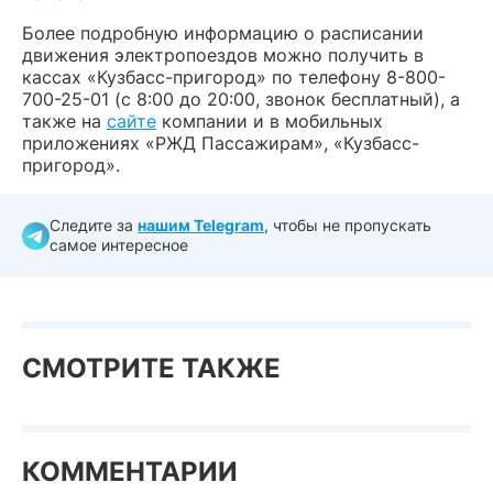
Более подробную информацию о расписании
движения электропоездов можно получить в
кассах «Кузбасс-пригород» по телефону 8-800-
700-25-01 (с 8:00 до 20:00, звонок бесплатный), а
также на
сайте
компании и в мобильных
приложениях «РЖД Пассажирам», «Кузбасс-
пригород».
Следите за
нашим Telegram
, чтобы не пропускать
самое интересное
СМОТРИТЕ ТАКЖЕ
КОММЕНТАРИИ