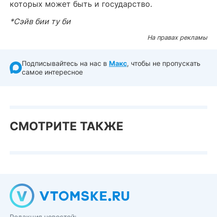
которых может быть и государство.
*Сэйв бии ту би
На правах рекламы
Подписывайтесь на нас в
Макс
, чтобы не пропускать
самое интересное
СМОТРИТЕ ТАКЖЕ
Редакция новостей: