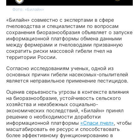
Фото: «Билайн»
«Билайн» совместно с экспертами в сфере
пчеловодства и специалистами по вопросам
сохранения биоразнообразия объявляет о запуске
информационной платформы обмена данными
между фермерами и пчеловодами призванную
сократить риски массовой гибели пчел на
территории России.
Согласно исследованиям ученых, одной из
основных причин гибели насекомых-опылителей
является неправильное применение пестицидов.
Оценив серьезность угрозы в контексте влияния
на биоразнообразие, устойчивость сельского
хозяйства и неизбежных социально-
экономических последствий, «Билайн» принял
решение о необходимости доработки
информационной платформы
«Спаси пчел»
, чтобы
масштабировать ее ресурс и способствовать
более эффективному функционированию в