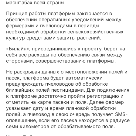
масштабах всей страны.
Принцип работы платформы заключается в
обеспечении оперативных уведомлений между
фермерами и пчеловодами в периоды
необходимой обработки сельскохозяйственных
культур средствами защиты растений.
«Билайн», присоединившись к проекту, берет на
себя все расходы по обеспечению связи между
сторонами, совершенствованию платформы.
Не раскрывая данных о местоположении полей и
пасек, платформа будет автоматически
предупреждать пчеловодов об обработке
ближайших полей пестицидами. Для подключения
к платформе достаточно пройти регистрацию и
отметить на карте пасеки и поля. Далее фермер
указывает дату и время плановой обработки
полей, а пчеловод в свою очередь получает SMS-
оповещение, если его пасека находится в радиусе
семи километров от обрабатываемого поля.