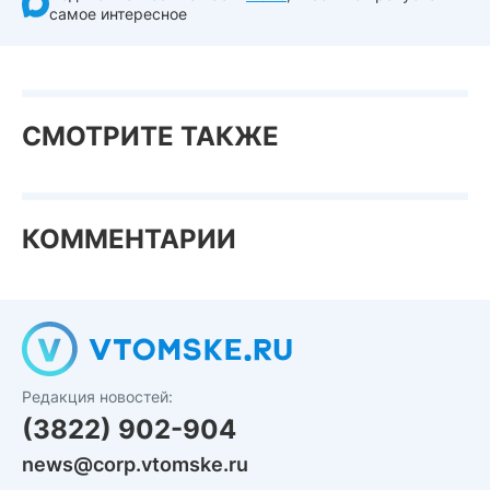
самое интересное
СМОТРИТЕ ТАКЖЕ
КОММЕНТАРИИ
Редакция новостей:
(3822) 902-904
news@corp.vtomske.ru