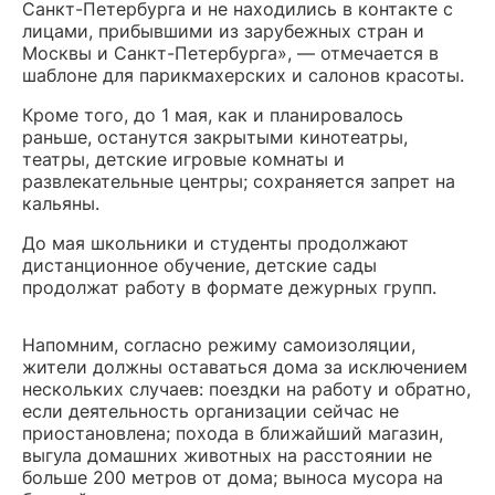
Санкт-Петербурга и не находились в контакте с
лицами, прибывшими из зарубежных стран и
Москвы и Санкт-Петербурга», — отмечается в
шаблоне для парикмахерских и салонов красоты.
Кроме того, до 1 мая, как и планировалось
раньше, останутся закрытыми кинотеатры,
театры, детские игровые комнаты и
развлекательные центры; сохраняется запрет на
кальяны.
До мая школьники и студенты продолжают
дистанционное обучение, детские сады
продолжат работу в формате дежурных групп.
Напомним, согласно режиму самоизоляции,
жители должны оставаться дома за исключением
нескольких случаев: поездки на работу и обратно,
если деятельность организации сейчас не
приостановлена; похода в ближайший магазин,
выгула домашних животных на расстоянии не
больше 200 метров от дома; выноса мусора на