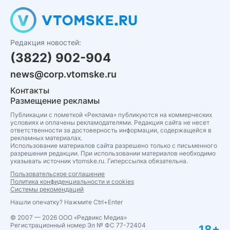
Редакция новостей:
(3822) 902-904
news@corp.vtomske.ru
Контакты
Размещение рекламы
Публикации с пометкой «Реклама» публикуются на коммерческих
условиях и оплачены рекламодателями. Редакция сайта не несет
ответственности за достоверность информации, содержащейся в
рекламных материалах.
Использование материалов сайта разрешено только с письменного
разрешения редакции. При использовании материалов необходимо
указывать источник vtomske.ru. Гиперссылка обязательна.
Пользовательское соглашение
Политика конфиденциальности и cookies
Системы рекомендаций
Нашли опечатку? Нажмите Ctrl+Enter
© 2007 — 2026 ООО «Редвикс Медиа»
Регистрационный номер Эл № ФС 77-72404
18+