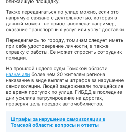
ближайшую площадку.
Также передвигаться по улице можно, если это
напрямую связано с деятельностью, которая в
данный момент не приостановлена: например,
оказание транспортных услуг или услуг доставки.
Передвигаясь по городу, томичам следует иметь
при себе удостоверение личности, а также
справку с работы. Ее может спросить сотрудник
полиции.
На прошлой неделе суды Томской области
назначили
более чем 20 жителям региона
наказание в виде выплаты штрафов за нарушение
самоизоляции. Людей задерживали полицейские
во время прогулок по улице. ГИБДД в последние
дни усилила патрулирование на дорогах,
проверяя цель поездок автомобилистов.
Штрафы за нарушение самоизоляции в
Томской области: вопросы и ответы