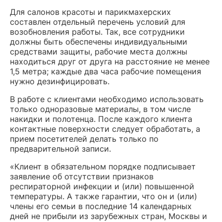
Для салонов красоты и парикмахерских
составлен отдельный перечень условий для
возобновления работы. Так, все сотрудники
должны быть обеспечены индивидуальными
средствами защиты, рабочие места должны
находиться друг от друга на расстояние не менее
1,5 метра; каждые два часа рабочие помещения
нужно дезинфицировать.
В работе с клиентами необходимо использовать
только одноразовые материалы, в том числе
накидки и полотенца. После каждого клиента
контактные поверхности следует обработать, а
прием посетителей делать только по
предварительной записи.
«Клиент в обязательном порядке подписывает
заявление об отсутствии признаков
респираторной инфекции и (или) повышенной
температуры. А также гарантии, что он и (или)
члены его семьи в последние 14 календарных
дней не прибыли из зарубежных стран, Москвы и