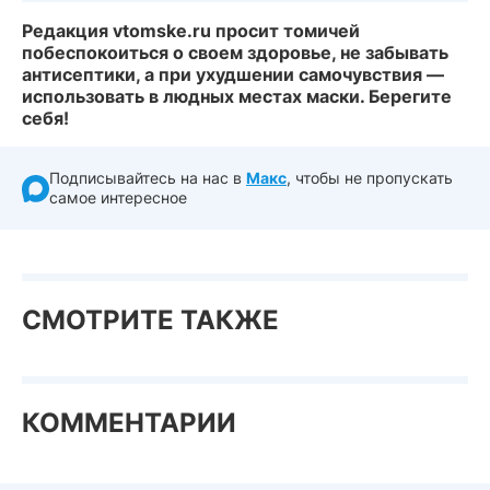
Редакция vtomske.ru просит томичей
побеспокоиться о своем здоровье, не забывать
антисептики, а при ухудшении самочувствия —
использовать в людных местах маски. Берегите
себя!
Подписывайтесь на нас в
Макс
, чтобы не пропускать
самое интересное
СМОТРИТЕ ТАКЖЕ
КОММЕНТАРИИ