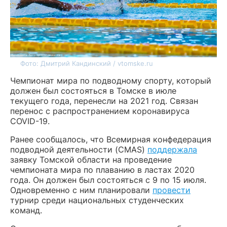
Фото: Дмитрий Кандинский / vtomske.ru
Чемпионат мира по подводному спорту, который
должен был состояться в Томске в июле
текущего года, перенесли на 2021 год. Связан
перенос с распространением коронавируса
COVID-19.
Ранее сообщалось, что Всемирная конфедерация
подводной деятельности (CMAS)
поддержала
заявку Томской области на проведение
чемпионата мира по плаванию в ластах 2020
года. Он должен был состояться с 9 по 15 июля.
Одновременно с ним планировали
провести
турнир среди национальных студенческих
команд.