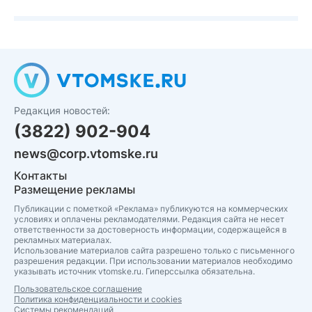
Редакция новостей:
(3822) 902-904
news@corp.vtomske.ru
Контакты
Размещение рекламы
Публикации с пометкой «Реклама» публикуются на коммерческих
условиях и оплачены рекламодателями. Редакция сайта не несет
ответственности за достоверность информации, содержащейся в
рекламных материалах.
Использование материалов сайта разрешено только с письменного
разрешения редакции. При использовании материалов необходимо
указывать источник vtomske.ru. Гиперссылка обязательна.
Пользовательское соглашение
Политика конфиденциальности и cookies
Системы рекомендаций