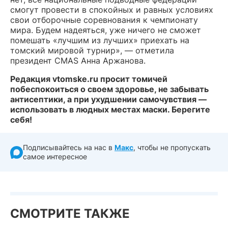
смогут провести в спокойных и равных условиях
свои отборочные соревнования к чемпионату
мира. Будем надеяться, уже ничего не сможет
помешать «лучшим из лучших» приехать на
томский мировой турнир», — отметила
президент СMAS Анна Аржанова.
Редакция vtomske.ru просит томичей
побеспокоиться о своем здоровье, не забывать
антисептики, а при ухудшении самочувствия —
использовать в людных местах маски. Берегите
себя!
Подписывайтесь на нас в
Макс
, чтобы не пропускать
самое интересное
СМОТРИТЕ ТАКЖЕ