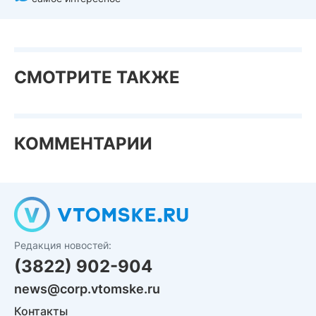
СМОТРИТЕ ТАКЖЕ
КОММЕНТАРИИ
Редакция новостей:
(3822) 902-904
news@corp.vtomske.ru
Контакты