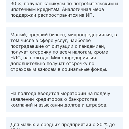
30 %, получат каникулы по потребительским и
ипотечным кредитам. Аналогичная мера
поддержки распространится на ИП.
Малый, средний бизнес, микропредприятия, в
том числе в сфере услуг, наиболее
пострадавшие от ситуации с пандемией,
получат отсрочку по всем налогам, кроме
НДС, на полгода. Микропредприятия
дополнительно получат отсрочку по
страховым взносам в социальные фонды.
На полгода вводится мораторий на подачу
заявлений кредиторов о банкротстве
компаний и взыскании долгов и штрафов.
Для малых и средних предприятий с 30 % до