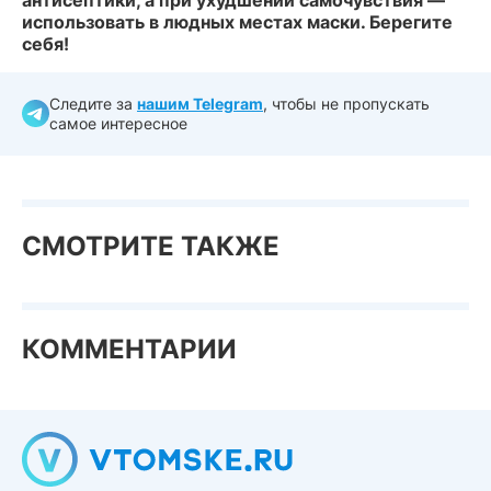
использовать в людных местах маски. Берегите
себя!
Следите за
нашим Telegram
, чтобы не пропускать
самое интересное
СМОТРИТЕ ТАКЖЕ
КОММЕНТАРИИ