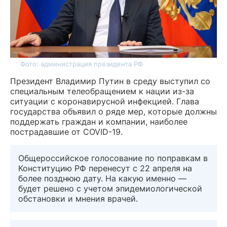
Фото: администрация президента РФ
Президент Владимир Путин в среду выступил со
специальным телеобращением к нации из-за
ситуации с коронавирусной инфекцией. Глава
государства объявил о ряде мер, которые должны
поддержать граждан и компании, наиболее
пострадавшие от COVID-19.
Общероссийское голосование по поправкам в
Конституцию РФ перенесут с 22 апреля на
более позднюю дату. На какую именно —
будет решено с учетом эпидемиологической
обстановки и мнения врачей.