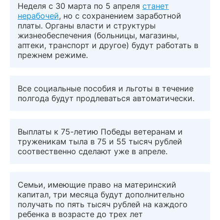
Неделя с 30 марта по 5 апреля
станет
нерабочей
, но с сохранением заработной
платы. Органы власти и структуры
жизнеобеспечения (больницы, магазины,
аптеки, транспорт и другое) будут работать в
прежнем режиме.
Все социальные пособия и льготы в течение
полгода будут продлеваться автоматически.
Выплаты к 75-летию Победы ветеранам и
труженикам тыла в 75 и 55 тысяч рублей
соотвественно сделают уже в апреле.
Семьи, имеющие право на материнский
капитал, три месяца будут дополнительно
получать по пять тысяч рублей на каждого
ребенка в возрасте до трех лет