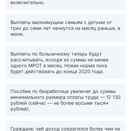
включительно.
Выплаты малоимущим семьям с детьми от
трех до семи лет начнутся на месяц раньше, в
июне.
Выплаты по больничному теперь будут
рассчитывать, исходя из суммы не менее
одного МРОТ в месяц. Новая норма пока
будет действовать до конца 2020 года.
Пособие по безработице увеличат до суммы
минимального размера оплаты труда — 12 130
рублей (сейчас — не более восьми тысяч
рублей).
Граждане, чей доход сократился более чем на