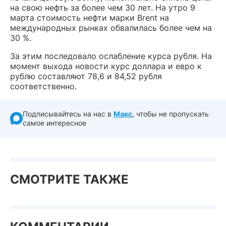
на свою нефть за более чем 30 лет. На утро 9
марта стоимость нефти марки Brent на
международных рынках обвалилась более чем на
30 %.
За этим последовало ослабление курса рубля. На
момент выхода новости курс доллара и евро к
рублю составляют 78,6 и 84,52 рубля
соответственно.
Подписывайтесь на нас в
Макс
, чтобы не пропускать
самое интересное
СМОТРИТЕ ТАКЖЕ