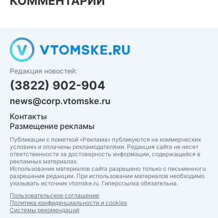
КОММЕНТАРИИ
Редакция новостей:
(3822) 902-904
news@corp.vtomske.ru
Контакты
Размещение рекламы
Публикации с пометкой «Реклама» публикуются на коммерческих
условиях и оплачены рекламодателями. Редакция сайта не несет
ответственности за достоверность информации, содержащейся в
рекламных материалах.
Использование материалов сайта разрешено только с письменного
разрешения редакции. При использовании материалов необходимо
указывать источник vtomske.ru. Гиперссылка обязательна.
Пользовательское соглашение
Политика конфиденциальности и cookies
Системы рекомендаций