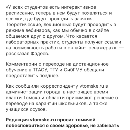
«У всех студентов есть интерактивное
расписание, теперь в нем будут появляться и
ссылки, где будут проходить занятия.
Теоретические, лекционные будут проходить в
режиме вебинаров, как мы обычно в скайпе
общаемся друг с другом. Что касается
лабораторных практик, студенты получат ссылки
на возможность работы в онлайн-тренажерах», —
рассказал Фадеев.
Комментарии о переходе на дистанционное
обучение в ТГАСУ, ТГУ и СибГМУ обещали
предоставить позднее.
Как сообщили корреспонденту vtomske.ru в
администрации города, в настоящее время
власти Томска и области принимают решение о
переводе на карантин школьников, а также
учащихся ссузов.
Редакция vtomske.ru просит томичей
побеспокоиться о своем здоровье, не забывать