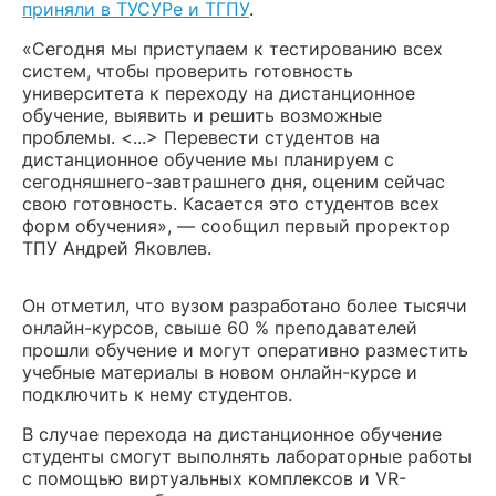
приняли в ТУСУРе и ТГПУ
.
«Сегодня мы приступаем к тестированию всех
систем, чтобы проверить готовность
университета к переходу на дистанционное
обучение, выявить и решить возможные
проблемы. <...> Перевести студентов на
дистанционное обучение мы планируем с
сегодняшнего-завтрашнего дня, оценим сейчас
свою готовность. Касается это студентов всех
форм обучения», — сообщил первый проректор
ТПУ Андрей Яковлев.
Он отметил, что вузом разработано более тысячи
онлайн-курсов, свыше 60 % преподавателей
прошли обучение и могут оперативно разместить
учебные материалы в новом онлайн-курсе и
подключить к нему студентов.
В случае перехода на дистанционное обучение
студенты смогут выполнять лабораторные работы
с помощью виртуальных комплексов и VR-