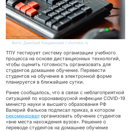
Фото: Дмитрий Кандинский / vtomske.ru
ТПУ тестирует систему организации учебного
процесса на основе дистанционных технологий,
чтобы оценить готовность организовать для
студентов домашнее обучение. Перевести
студентов на обучение в электронной форме
планируется в ближайшие сутки.
Ранее сообщалось, что в связи с неблагоприятной
ситуацией по коронавирусной инфекции COVID-19
министр науки и высшего образования РФ
Валерий Фальков подписал приказ, в котором
рекомендовал
организовать обучение студентов
«вне места нахождения вузов». Решение о
переводе студентов на домашнее обучение