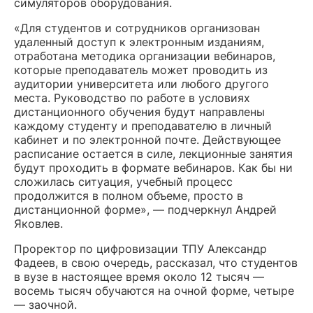
симуляторов оборудования.
«Для студентов и сотрудников организован
удаленный доступ к электронным изданиям,
отработана методика организации вебинаров,
которые преподаватель может проводить из
аудитории университета или любого другого
места. Руководство по работе в условиях
дистанционного обучения будут направлены
каждому студенту и преподавателю в личный
кабинет и по электронной почте. Действующее
расписание остается в силе, лекционные занятия
будут проходить в формате вебинаров. Как бы ни
сложилась ситуация, учебный процесс
продолжится в полном объеме, просто в
дистанционной форме», — подчеркнул Андрей
Яковлев.
Проректор по цифровизации ТПУ Александр
Фадеев, в свою очередь, рассказал, что студентов
в вузе в настоящее время около 12 тысяч —
восемь тысяч обучаются на очной форме, четыре
— заочной.