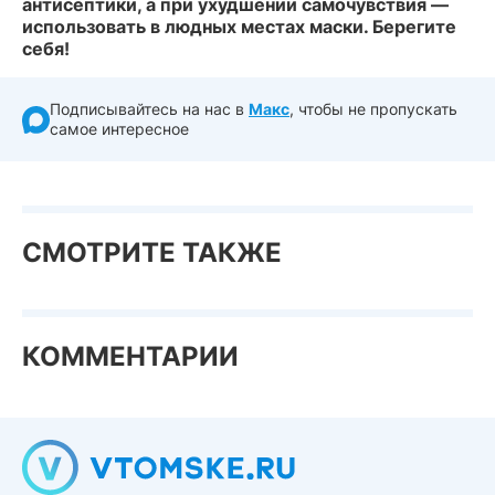
антисептики, а при ухудшении самочувствия —
использовать в людных местах маски. Берегите
себя!
Подписывайтесь на нас в
Макс
, чтобы не пропускать
самое интересное
СМОТРИТЕ ТАКЖЕ
КОММЕНТАРИИ