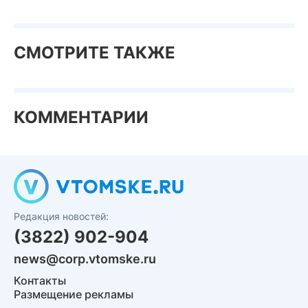
СМОТРИТЕ ТАКЖЕ
КОММЕНТАРИИ
Редакция новостей:
(3822) 902-904
news@corp.vtomske.ru
Контакты
Размещение рекламы