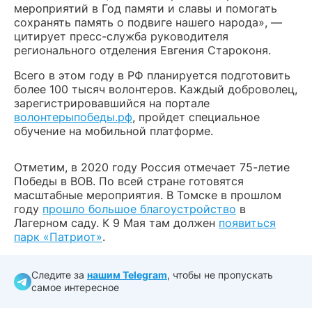
мероприятий в Год памяти и славы и помогать
сохранять память о подвиге нашего народа», —
цитирует пресс-служба руководителя
регионального отделения Евгения Староконя.
Всего в этом году в РФ планируется подготовить
более 100 тысяч волонтеров. Каждый доброволец,
зарегистрировавшийся на портале
волонтерыпобеды.рф
, пройдет специальное
обучение на мобильной платформе.
Отметим, в 2020 году Россия отмечает 75-летие
Победы в ВОВ. По всей стране готовятся
масштабные мероприятия. В Томске в прошлом
году
прошло большое благоустройство
в
Лагерном саду. К 9 Мая там должен
появиться
парк «Патриот»
.
Следите за
нашим Telegram
, чтобы не пропускать
самое интересное