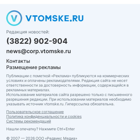
Редакция новостей:
(3822) 902-904
news@corp.vtomske.ru
Контакты
Размещение рекламы
Публикации с пометкой «Реклама» публикуются на коммерческих
условиях и оплачены рекламодателями. Редакция сайта не несет
ответственности за достоверность информации, содержащейся в
рекламных материалах.
Использование материалов сайта разрешено только с письменного
разрешения редакции. При использовании материалов необходимо
указывать источник vtomske.ru. Гиперссылка обязательна.
Пользовательское соглашение
Политика конфиденциальности и cookies
Системы рекомендаций
Нашли опечатку? Нажмите Ctrl+Enter
© 2007 — 2026 ООО «Редвикс Медиа»