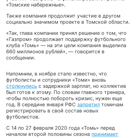
«Томские набережные».
Также компания продолжит участие в другом
социально значимом проекте в Томской области.
«Так, глава компании принял решение о том, что
«Газпром» продолжает поддержку футбольного
клуба «Томь» — на эти цели компания выделила
660 миллионов рублей», — говорится в
сообщении.
Напомним, в ноябре стало известно, что
футболисты и сотрудники «Томи» вновь
столкнулись
с задержкой зарплат, но коллектив
был готов к этому. По словам главного тренера,
чтобы полностью побороть кризис, нужен еще
год. В середине января РФС
запретил
томичам
регистрировать в свой состав новых
футболистов.
С 14 по 27 февраля 2020 года «Томь» перед
началом второй половины сезона
принимает