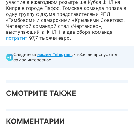
участие в ежегодном розыгрыше Кубка ФНЛ на
Кипре в городе Пафос. Томская команда попала в
одну группу с двумя представителями РПЛ
«Тамбовом» и самарскими «Крыльями Советов».
Четвертой командой стал «Чертаново»,
выступающий в ФНЛ. На два сбора команда
потратит
97,7 тысячи евро.
Следите за
нашим Telegram
, чтобы не пропускать
самое интересное
СМОТРИТЕ ТАКЖЕ
КОММЕНТАРИИ