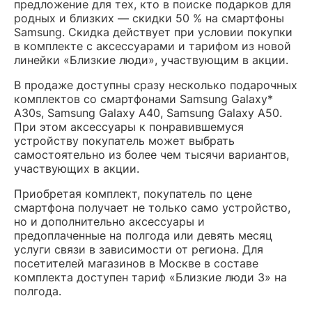
предложение для тех, кто в поиске подарков для
родных и близких — скидки 50 % на смартфоны
Samsung. Скидка действует при условии покупки
в комплекте с аксессуарами и тарифом из новой
линейки «Близкие люди», участвующим в акции.
В продаже доступны сразу несколько подарочных
комплектов со смартфонами Samsung Galaxy*
A30s, Samsung Galaxy A40, Samsung Galaxy A50.
При этом аксессуары к понравившемуся
устройству покупатель может выбрать
самостоятельно из более чем тысячи вариантов,
участвующих в акции.
Приобретая комплект, покупатель по цене
смартфона получает не только само устройство,
но и дополнительно аксессуары и
предоплаченные на полгода или девять месяц
услуги связи в зависимости от региона. Для
посетителей магазинов в Москве в составе
комплекта доступен тариф «Близкие люди 3» на
полгода.