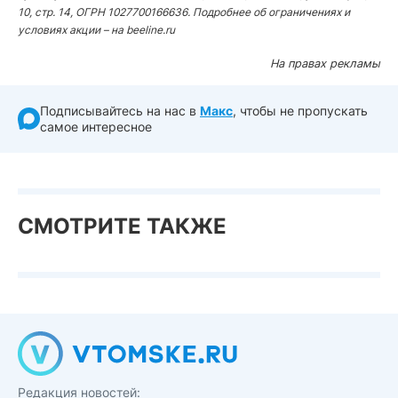
10, стр. 14, ОГРН 1027700166636. Подробнее об ограничениях и
условиях акции – на beeline.ru
На правах рекламы
Подписывайтесь на нас в
Макс
, чтобы не пропускать
самое интересное
СМОТРИТЕ ТАКЖЕ
Редакция новостей: