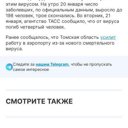
этим вирусом. На утро 20 января число
заболевших, по официальным данным, выросло до
198 человек, трое скончались. Во вторник, 21
января, агентство ТАСС сообщило, что от вируса
погиб четвертый человек.
Ранее сообщалось, что Томская область
усилит
работу в аэропорту из-за нового смертельного
вируса.
Следите за
нашим Telegram
, чтобы не пропускать
самое интересное
СМОТРИТЕ ТАКЖЕ