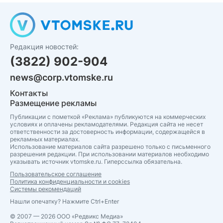
Редакция новостей:
(3822) 902-904
news@corp.vtomske.ru
Контакты
Размещение рекламы
Публикации с пометкой «Реклама» публикуются на коммерческих
условиях и оплачены рекламодателями. Редакция сайта не несет
ответственности за достоверность информации, содержащейся в
рекламных материалах.
Использование материалов сайта разрешено только с письменного
разрешения редакции. При использовании материалов необходимо
указывать источник vtomske.ru. Гиперссылка обязательна.
Пользовательское соглашение
Политика конфиденциальности и cookies
Системы рекомендаций
Нашли опечатку? Нажмите Ctrl+Enter
© 2007 — 2026 ООО «Редвикс Медиа»