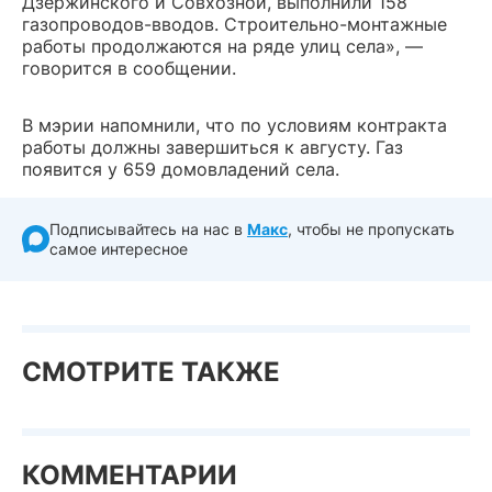
Дзержинского и Совхозной, выполнили 158
газопроводов-вводов. Строительно-монтажные
работы продолжаются на ряде улиц села», —
говорится в сообщении.
В мэрии напомнили, что по условиям контракта
работы должны завершиться к августу. Газ
появится у 659 домовладений села.
Подписывайтесь на нас в
Макс
, чтобы не пропускать
самое интересное
СМОТРИТЕ ТАКЖЕ
КОММЕНТАРИИ