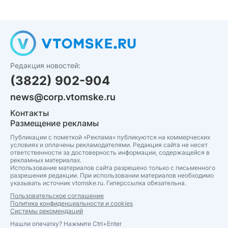
Редакция новостей:
(3822) 902-904
news@corp.vtomske.ru
Контакты
Размещение рекламы
Публикации с пометкой «Реклама» публикуются на коммерческих
условиях и оплачены рекламодателями. Редакция сайта не несет
ответственности за достоверность информации, содержащейся в
рекламных материалах.
Использование материалов сайта разрешено только с письменного
разрешения редакции. При использовании материалов необходимо
указывать источник vtomske.ru. Гиперссылка обязательна.
Пользовательское соглашение
Политика конфиденциальности и cookies
Системы рекомендаций
Нашли опечатку? Нажмите Ctrl+Enter