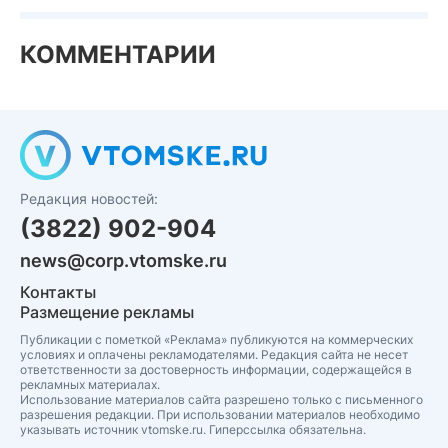
КОММЕНТАРИИ
Редакция новостей:
(3822) 902-904
news@corp.vtomske.ru
Контакты
Размещение рекламы
Публикации с пометкой «Реклама» публикуются на коммерческих
условиях и оплачены рекламодателями. Редакция сайта не несет
ответственности за достоверность информации, содержащейся в
рекламных материалах.
Использование материалов сайта разрешено только с письменного
разрешения редакции. При использовании материалов необходимо
указывать источник vtomske.ru. Гиперссылка обязательна.