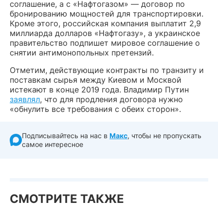
соглашение, а с «Нафтогазом» — договор по
бронированию мощностей для транспортировки.
Кроме этого, российская компания выплатит 2,9
миллиарда долларов «Нафтогазу», а украинское
правительство подпишет мировое соглашение о
снятии антимонопольных претензий.
Отметим, действующие контракты по транзиту и
поставкам сырья между Киевом и Москвой
истекают в конце 2019 года. Владимир Путин
заявлял
, что для продления договора нужно
«обнулить все требования с обеих сторон».
Подписывайтесь на нас в
Макс
, чтобы не пропускать
самое интересное
СМОТРИТЕ ТАКЖЕ