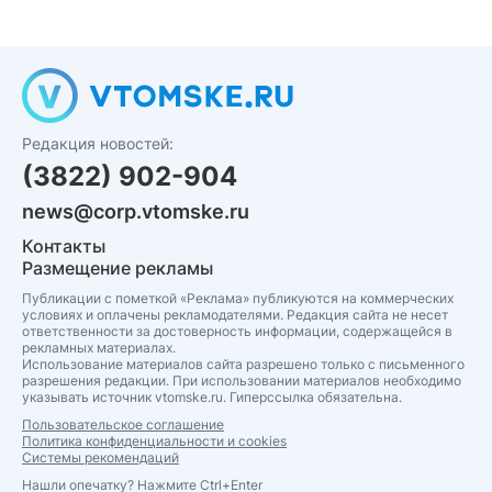
Редакция новостей:
(3822) 902-904
news@corp.vtomske.ru
Контакты
Размещение рекламы
Публикации с пометкой «Реклама» публикуются на коммерческих
условиях и оплачены рекламодателями. Редакция сайта не несет
ответственности за достоверность информации, содержащейся в
рекламных материалах.
Использование материалов сайта разрешено только с письменного
разрешения редакции. При использовании материалов необходимо
указывать источник vtomske.ru. Гиперссылка обязательна.
Пользовательское соглашение
Политика конфиденциальности и cookies
Системы рекомендаций
Нашли опечатку? Нажмите Ctrl+Enter