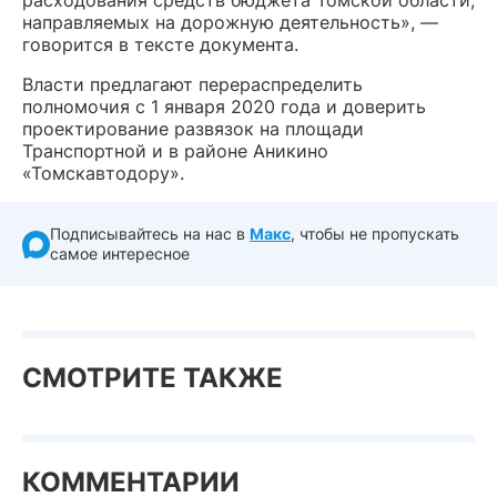
расходования средств бюджета Томской области,
направляемых на дорожную деятельность», —
говорится в тексте документа.
Власти предлагают перераспределить
полномочия с 1 января 2020 года и доверить
проектирование развязок на площади
Транспортной и в районе Аникино
«Томскавтодору».
Подписывайтесь на нас в
Макс
, чтобы не пропускать
самое интересное
СМОТРИТЕ ТАКЖЕ
КОММЕНТАРИИ